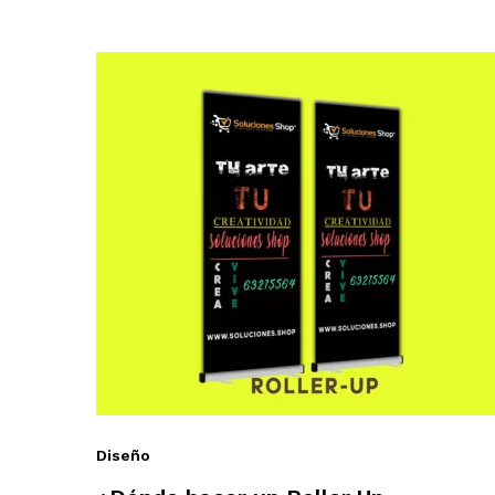
Diseño