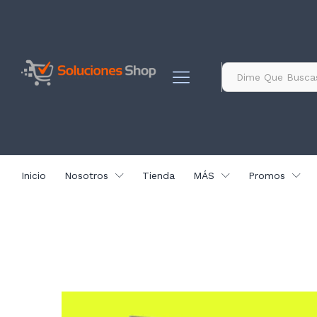
contenido
Todo
Inicio
Nosotros
Tienda
MÁS
Promos