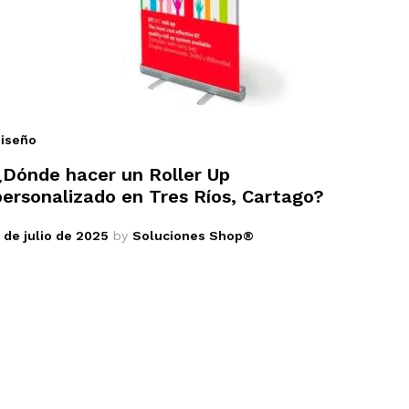
iseño
¿Dónde hacer un Roller Up
personalizado en Tres Ríos, Cartago?
 de julio de 2025
by
Soluciones Shop®