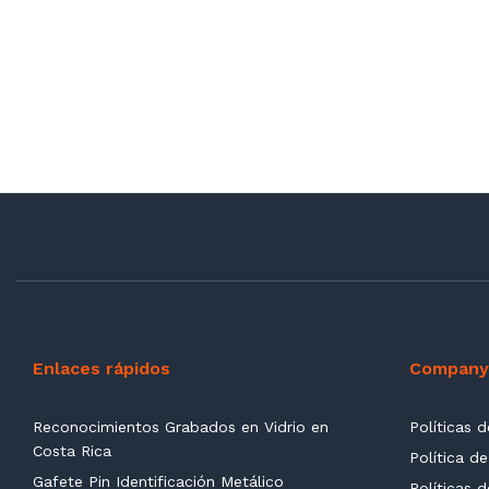
Enlaces rápidos
Company
Reconocimientos Grabados en Vidrio en
Políticas 
Costa Rica
Política de
Gafete Pin Identificación Metálico
Políticas 