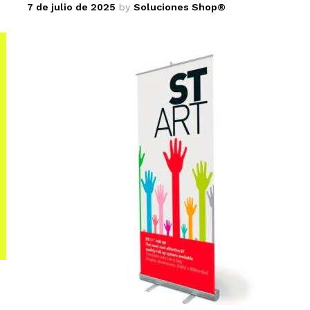
7 de julio de 2025
by
Soluciones Shop®