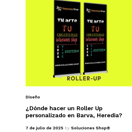
Diseño
¿Dónde hacer un Roller Up
personalizado en Barva, Heredia?
7 de julio de 2025
by
Soluciones Shop®