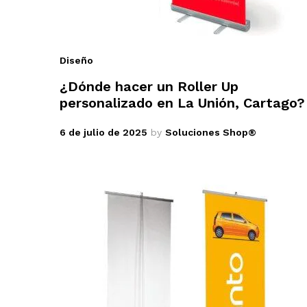
Diseño
¿Dónde hacer un Roller Up
personalizado en La Unión, Cartago?
6 de julio de 2025
by
Soluciones Shop®