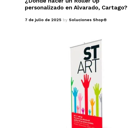
¿Dónde hacer un Roller Up
personalizado en Alvarado, Cartago?
7 de julio de 2025
by
Soluciones Shop®