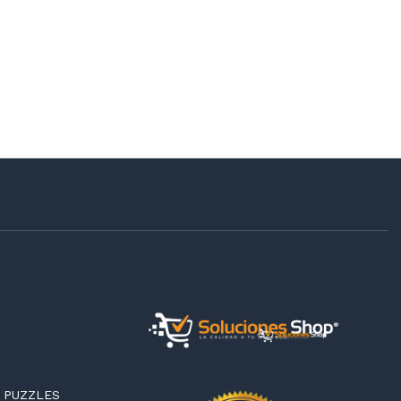
 PUZZLES