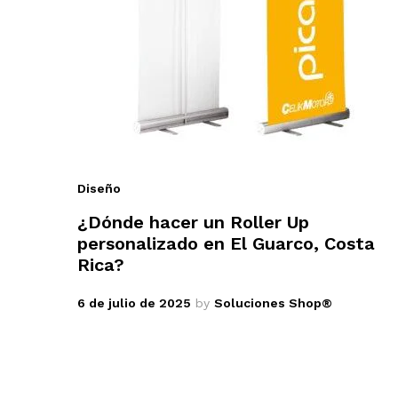
Diseño
¿Dónde hacer un Roller Up
personalizado en El Guarco, Costa
Rica?
6 de julio de 2025
by
Soluciones Shop®