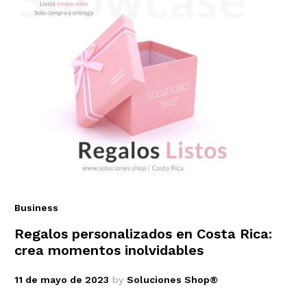
Business
Regalos personalizados en Costa Rica:
crea momentos inolvidables
11 de mayo de 2023
by
Soluciones Shop®