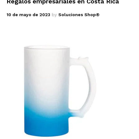
Regalos empresariales en Costa Rica
10 de mayo de 2023
by
Soluciones Shop®