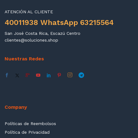
ATENCIÓN AL CLIENTE
40011938 WhatsApp 63215564
San José Costa Rica, Escazú Centro
clientes@soluciones.shop
Nuestras Redes
Company
Políticas de Reembolsos
Política de Privacidad