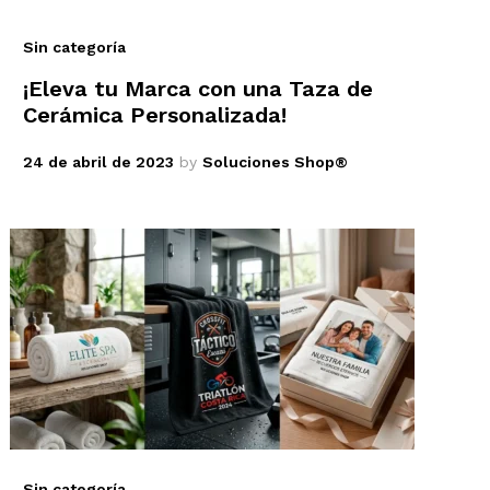
Sin categoría
¡Eleva tu Marca con una Taza de
Cerámica Personalizada!
24 de abril de 2023
by
Soluciones Shop®
Sin categoría