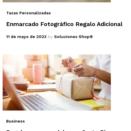
Tazas Personalizadas
Enmarcado Fotográfico Regalo Adicional
11 de mayo de 2023
by
Soluciones Shop®
Business