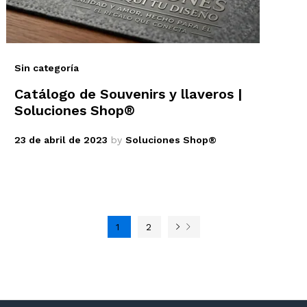
Sin categoría
Catálogo de Souvenirs y llaveros |
Soluciones Shop®
23 de abril de 2023
by
Soluciones Shop®
1
2