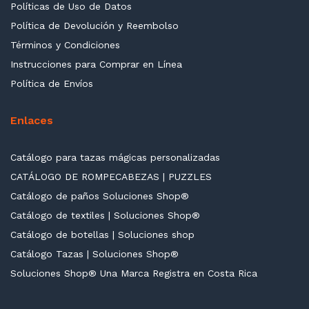
Políticas de Uso de Datos
Política de Devolución y Reembolso
Términos y Condiciones
Instrucciones para Comprar en Línea
Política de Envíos
Enlaces
Catálogo para tazas mágicas personalizadas
CATÁLOGO DE ROMPECABEZAS | PUZZLES
Catálogo de paños Soluciones Shop®
Catálogo de textiles | Soluciones Shop®
Catálogo de botellas | Soluciones shop
Catálogo Tazas | Soluciones Shop®
Soluciones Shop® Una Marca Registra en Costa Rica