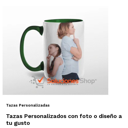
Tazas Personalizadas
Tazas Personalizados con foto o diseño a
tu gusto