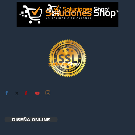
DISEÑA ONLINE