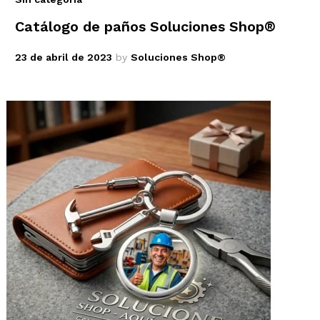
Catálogo de paños Soluciones Shop®
23 de abril de 2023
by
Soluciones Shop®