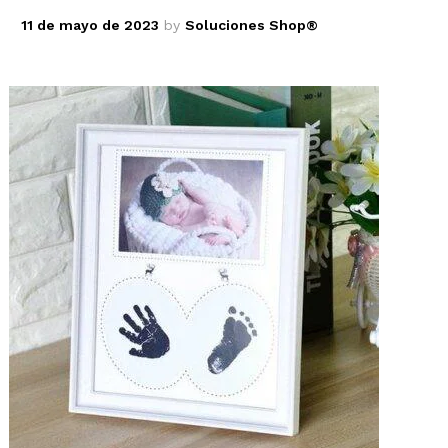
11 de mayo de 2023
by
Soluciones Shop®