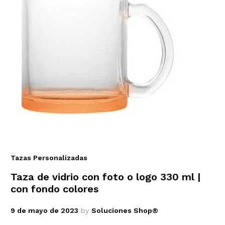
Tazas Personalizadas
Taza de vidrio con foto o logo 330 ml |
con fondo colores
9 de mayo de 2023
by
Soluciones Shop®