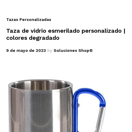
Tazas Personalizadas
Taza de vidrio esmerilado personalizado |
colores degradado
9 de mayo de 2023
by
Soluciones Shop®