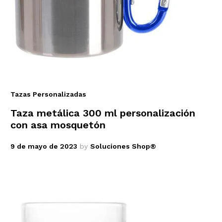
Tazas Personalizadas
Taza metálica 300 ml personalización
con asa mosquetón
9 de mayo de 2023
by
Soluciones Shop®