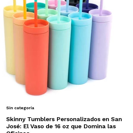
Sin categoría
Skinny Tumblers Personalizados en San
José: El Vaso de 16 oz que Domina las