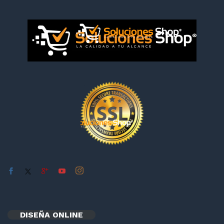
DISEÑA ONLINE