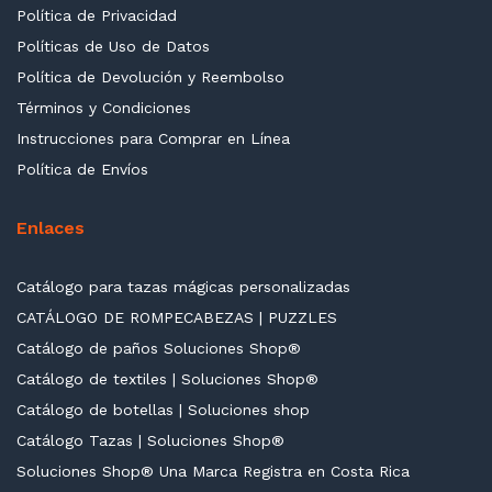
Política de Privacidad
Políticas de Uso de Datos
Política de Devolución y Reembolso
Términos y Condiciones
Instrucciones para Comprar en Línea
Política de Envíos
Enlaces
Catálogo para tazas mágicas personalizadas
CATÁLOGO DE ROMPECABEZAS | PUZZLES
Catálogo de paños Soluciones Shop®
Catálogo de textiles | Soluciones Shop®
Catálogo de botellas | Soluciones shop
Catálogo Tazas | Soluciones Shop®
Soluciones Shop® Una Marca Registra en Costa Rica