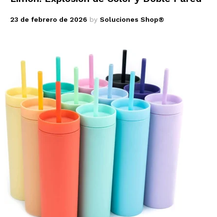
23 de febrero de 2026
by
Soluciones Shop®