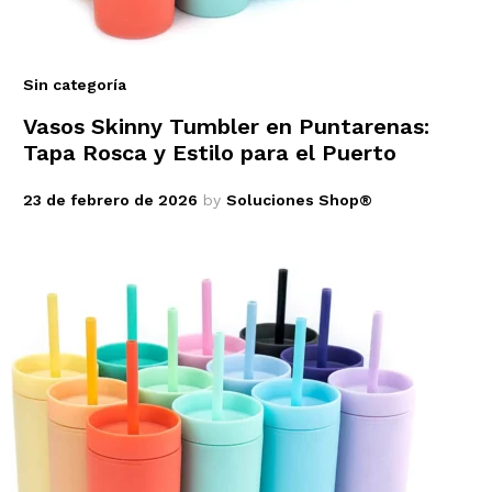
Sin categoría
Vasos Skinny Tumbler en Puntarenas:
Tapa Rosca y Estilo para el Puerto
23 de febrero de 2026
by
Soluciones Shop®