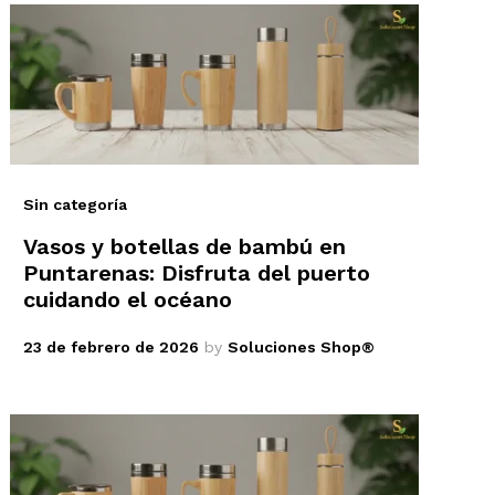
Sin categoría
Vasos y botellas de bambú en
Puntarenas: Disfruta del puerto
cuidando el océano
23 de febrero de 2026
by
Soluciones Shop®