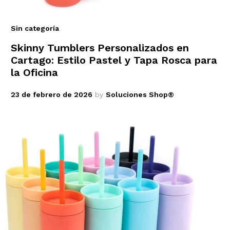
Sin categoría
Skinny Tumblers Personalizados en
Cartago: Estilo Pastel y Tapa Rosca para
la Oficina
23 de febrero de 2026
by
Soluciones Shop®