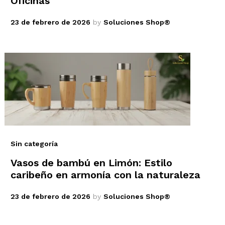
Oficinas
23 de febrero de 2026
by
Soluciones Shop®
Sin categoría
Vasos de bambú en Limón: Estilo
caribeño en armonía con la naturaleza
23 de febrero de 2026
by
Soluciones Shop®