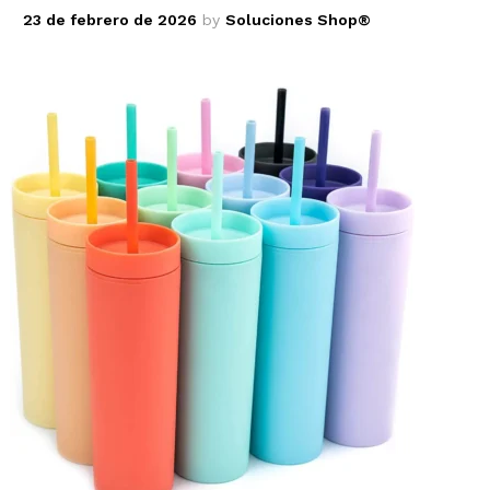
23 de febrero de 2026
by
Soluciones Shop®