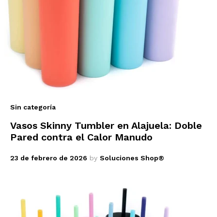
Sin categoría
Vasos Skinny Tumbler en Alajuela: Doble
Pared contra el Calor Manudo
23 de febrero de 2026
by
Soluciones Shop®