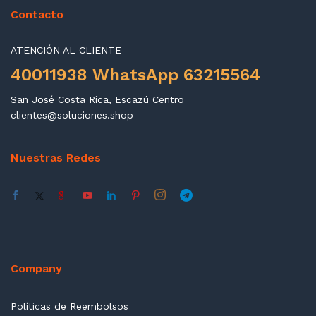
Contacto
ATENCIÓN AL CLIENTE
40011938 WhatsApp 63215564
San José Costa Rica, Escazú Centro
clientes@soluciones.shop
Nuestras Redes
Company
Políticas de Reembolsos