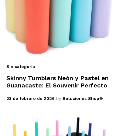
Sin categoría
Skinny Tumblers Neón y Pastel en
Guanacaste: El Souvenir Perfecto
23 de febrero de 2026
by
Soluciones Shop®