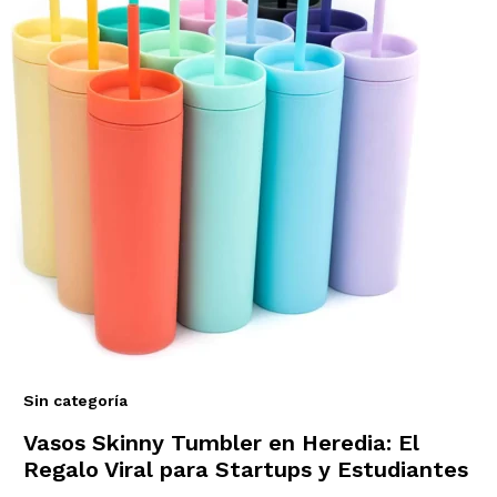
Sin categoría
Vasos Skinny Tumbler en Heredia: El
Regalo Viral para Startups y Estudiantes