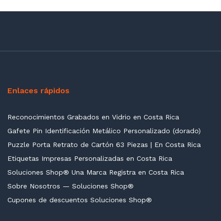
Enlaces rápidos
Reconocimientos Grabados en Vidrio en Costa Rica
Gafete Pin Identificación Metálico Personalizado (dorado)
Puzzle Porta Retrato de Cartón 63 Piezas | En Costa Rica
Etiquetas Impresas Personalizadas en Costa Rica
Soluciones Shop® Una Marca Registra en Costa Rica
Sobre Nosotros — Soluciones Shop®
Cupones de descuentos Soluciones Shop®