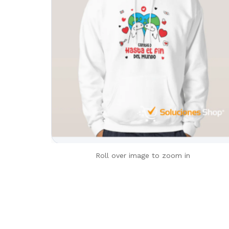
Roll over image to zoom in