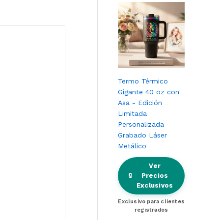
Termo Térmico
Gigante 40 oz con
Asa - Edición
Limitada
Personalizada -
Grabado Láser
Metálico
Ver
🔒
Precios
Exclusivos
Exclusivo para clientes
registrados