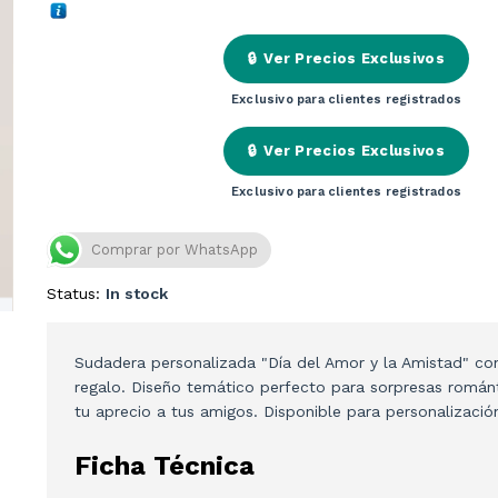
🔒
Ver Precios Exclusivos
Exclusivo para clientes registrados
🔒
Ver Precios Exclusivos
Exclusivo para clientes registrados
Comprar por WhatsApp
Status:
In stock
Sudadera personalizada "Día del Amor y la Amistad" co
regalo. Diseño temático perfecto para sorpresas románt
tu aprecio a tus amigos. Disponible para personalizació
Ficha Técnica