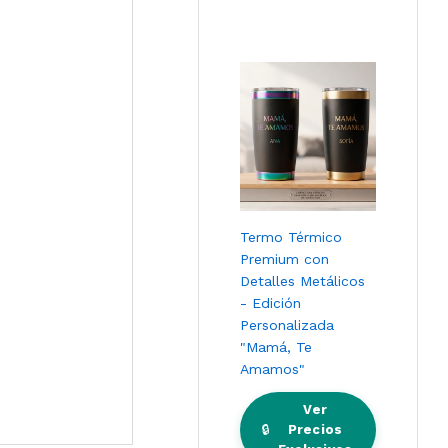
Termo Térmico
Premium con
Detalles Metálicos
- Edición
Personalizada
"Mamá, Te
Amamos"
Ver
🔒
Precios