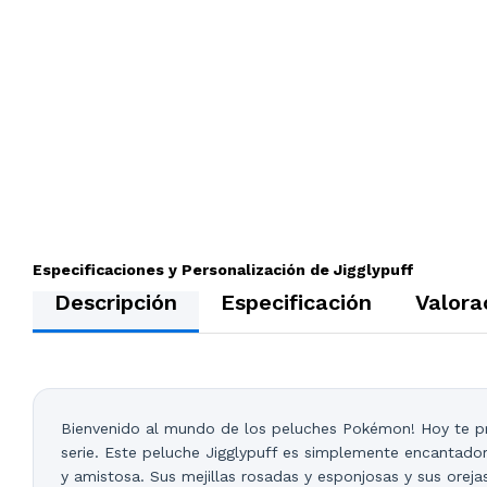
Especificaciones y Personalización de Jigglypuff
Descripción
Especificación
Valora
Bienvenido al mundo de los peluches Pokémon! Hoy te pr
serie. Este peluche Jigglypuff es simplemente encantador,
y amistosa. Sus mejillas rosadas y esponjosas y sus oreja