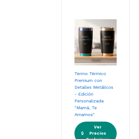
Termo Térmico
Premium con
Detalles Metálicos
- Edición
Personalizada
"Mamá, Te
Amamos"
Ver
🔒
Precios