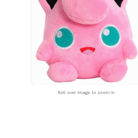
Roll over image to zoom in