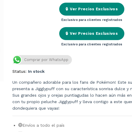
🔒
Ver Precios Exclusivos
Exclusivo para clientes registrados
🔒
Ver Precios Exclusivos
Exclusivo para clientes registrados
Comprar por WhatsApp
Status:
In stock
Un compañero adorable para los fans de Pokémon! Este s
presenta a Jigglypuff con su característica sonrisa dulce y m
Sus grandes ojos y orejas puntiagudas lo hacen aún más en
con tu propio peluche Jigglypuff y lleva contigo a este que
dondequiera que vayas!
Envíos a todo el país