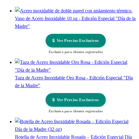
Vaso de Acero Inoxidable 10 oz - Edición Especial "Día de la
Madre"
🔒
Ver Precios Exclusivos
Exclusivo para clientes registrados
Taza de Acero Inoxidable Oro Rosa - Edición Especial "Día
de la Madre"
🔒
Ver Precios Exclusivos
Exclusivo para clientes registrados
Botella de Acero Inoxidable Rosada – Edición Especial Día