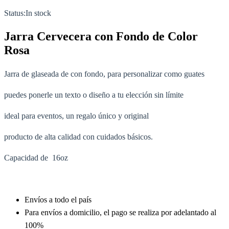
Status:
In stock
Jarra Cervecera con Fondo de Color
Rosa
Jarra de glaseada de con fondo, para personalizar como guates
puedes ponerle un texto o diseño a tu elección sin límite
ideal para eventos, un regalo único y original
producto de alta calidad con cuidados básicos.
Capacidad de 16oz
Envíos a todo el país
Para envíos a domicilio, el pago se realiza por adelantado al
100%