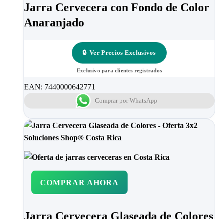
Jarra Cervecera con Fondo de Color
Anaranjado
🔒
Ver Precios Exclusivos
Exclusivo para clientes registrados
EAN:
7440000642771
Comprar por WhatsApp
COMPRAR AHORA
Jarra Cervecera Glaseada de Colores