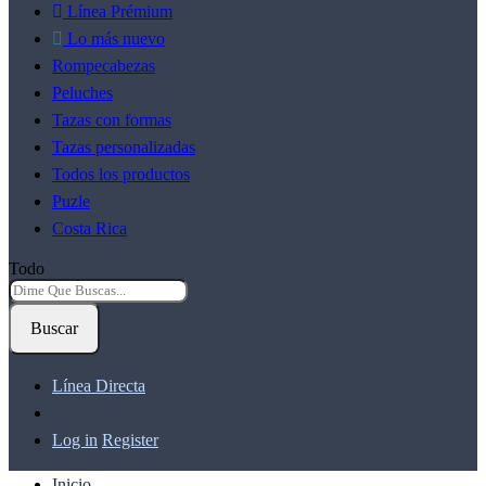
Línea Prémium
Lo más nuevo
Rompecabezas
Peluches
Tazas con formas
Tazas personalizadas
Todos los productos
Puzle
Costa Rica
Todo
Buscar
Línea Directa
Log in
Register
Inicio