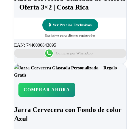
– Oferta 3×2 | Costa Rica
🔒
Ver Precios Exclusivos
Exclusivo para clientes registrados
EAN:
7440000843895
Comprar por WhatsApp
COMPRAR AHORA
Jarra Cervecera con Fondo de color
Azul