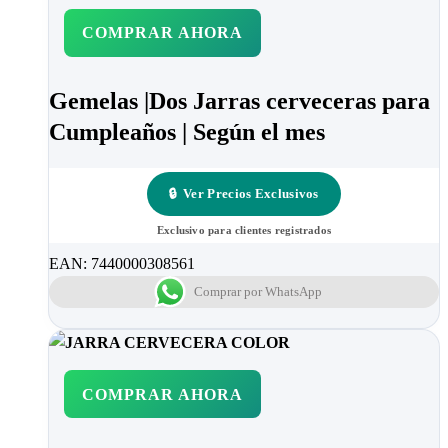
COMPRAR AHORA
Gemelas |Dos Jarras cerveceras para
Cumpleaños | Según el mes
🔒
Ver Precios Exclusivos
Exclusivo para clientes registrados
EAN:
7440000308561
Comprar por WhatsApp
COMPRAR AHORA