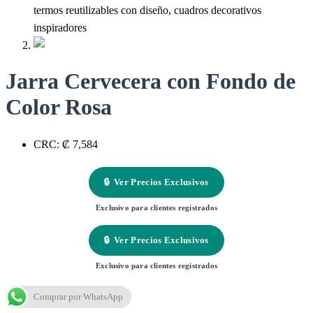
Jarra Cervecera con Fondo de
Color Rosa
CRC
:
₡ 7,584
🔒
Ver Precios Exclusivos
Exclusivo para clientes registrados
🔒
Ver Precios Exclusivos
Exclusivo para clientes registrados
Comprar por WhatsApp