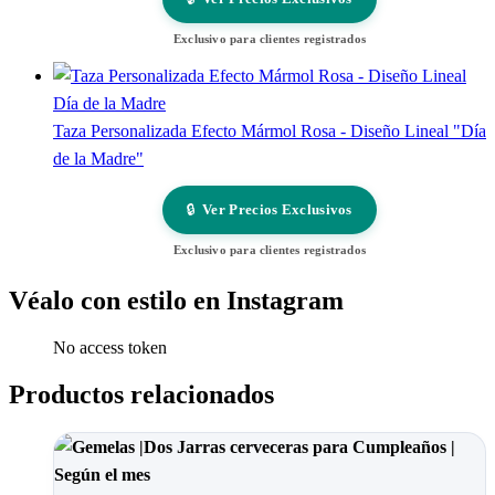
Exclusivo para clientes registrados
Taza Personalizada Efecto Mármol Rosa - Diseño Lineal "Día
de la Madre"
🔒
Ver Precios Exclusivos
Exclusivo para clientes registrados
Véalo con estilo en Instagram
No access token
Productos relacionados