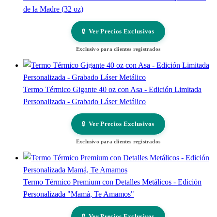
de la Madre (32 oz)
🔒
Ver Precios Exclusivos
Exclusivo para clientes registrados
Termo Térmico Gigante 40 oz con Asa - Edición Limitada
Personalizada - Grabado Láser Metálico
🔒
Ver Precios Exclusivos
Exclusivo para clientes registrados
Termo Térmico Premium con Detalles Metálicos - Edición
Personalizada "Mamá, Te Amamos"
🔒
Ver Precios Exclusivos