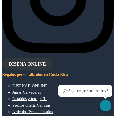
DISEÑA ONLINE
Regalos personalizados en Costa Rica
DISEÑAR ONLINE
¿Qué quieres personalizar hoy?
Jarras Cerveceras
Retablos y fotografía
Precios Oferta Camisas
Artículos Personalizados