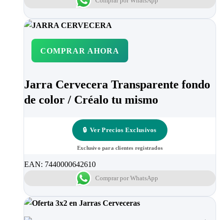
Comprar por WhatsApp
COMPRAR AHORA
Jarra Cervecera Transparente fondo
de color / Créalo tu mismo
🔒
Ver Precios Exclusivos
Exclusivo para clientes registrados
EAN:
7440000642610
Comprar por WhatsApp