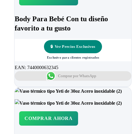
Body Para Bebé Con tu diseño
favorito a tu gusto
🔒
Ver Precios Exclusivos
Exclusivo para clientes registrados
EAN:
7440000632345
Comprar por WhatsApp
COMPRAR AHORA