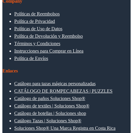
Company
Políticas de Reembolsos
Política de Privacidad
Políticas de Uso de Datos
Política de Devolución y Reembolso
Términos y Condiciones
Instrucciones para Comprar en Línea
Política de Envíos
Enlaces
Catálogo para tazas mágicas personalizadas
CATÁLOGO DE ROMPECABEZAS | PUZZLES
Catálogo de paños Soluciones Shop®
Catálogo de textiles | Soluciones Shop®
Catálogo de botellas | Soluciones shop
Catálogo Tazas | Soluciones Shop®
Soluciones Shop® Una Marca Registra en Costa Rica