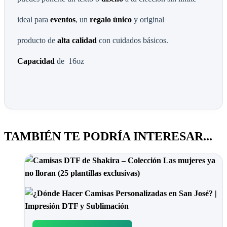
ideal para
eventos
, un
regalo
único
y original
producto de
alta calidad
con cuidados básicos.
Capacidad
de 16oz
TAMBIÉN TE PODRÍA INTERESAR...