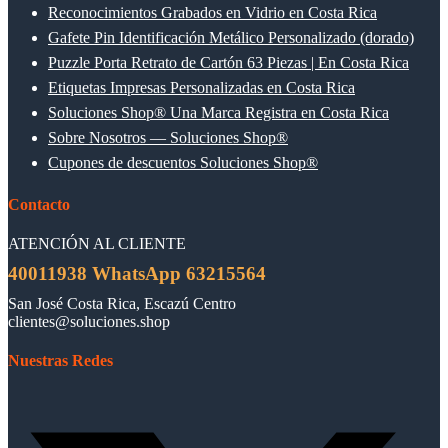
Reconocimientos Grabados en Vidrio en Costa Rica
Gafete Pin Identificación Metálico Personalizado (dorado)
Puzzle Porta Retrato de Cartón 63 Piezas | En Costa Rica
Etiquetas Impresas Personalizadas en Costa Rica
Soluciones Shop® Una Marca Registra en Costa Rica
Sobre Nosotros — Soluciones Shop®
Cupones de descuentos Soluciones Shop®
Contacto
ATENCIÓN AL CLIENTE
40011938 WhatsApp 63215564
San José Costa Rica, Escazú Centro
clientes@soluciones.shop
Nuestras Redes