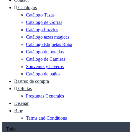
Contact
Catálogos
Catálogo Tazas
Catalogo de Gorras
Catálogo Puzzles
Catálogo tazas mágicas
Catálogo Etiquetas Ropa
Catálogo de botellas
Catálogo de Camisas
Souvenirs y llaveros
Catálogo de paños
Rastreo de compra
Ofertas
Preguntas Generales
Diseñar
Blog
Terms and Conditions
Todo