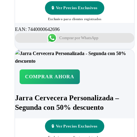
🔒
Ver Precios Exclusivos
Exclusivo para clientes registrados
EAN:
7440000642696
Comprar por WhatsApp
COMPRAR AHORA
Jarra Cervecera Personalizada –
Segunda con 50% descuento
🔒
Ver Precios Exclusivos