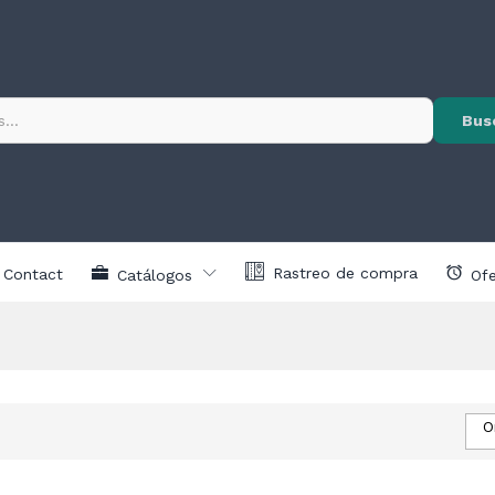
Bus
Rastreo de compra
Contact
Catálogos
Ofe
O