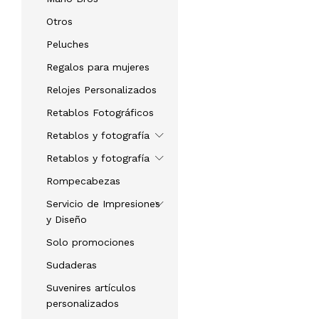
Otros
Peluches
Regalos para mujeres
Relojes Personalizados
Retablos Fotográficos
Retablos y fotografía
Retablos y fotografía
Rompecabezas
Servicio de Impresiones
y Diseño
Solo promociones
Sudaderas
Suvenires artículos
personalizados