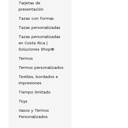
Tarjetas de
presentación
Tazas con formas
Tazas personalizadas
Tazas personalizadas
en Costa Rica |
Soluciones Shop®
Termos
Termos personalizados
Textiles, bordados e
impresiones
Tiempo limitado
Toys
Vasos y Termos
Personalizados