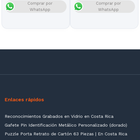
Comprar por
Comprar por
WhatsApp
WhatsApp
Enlaces rápidos
Reconocimientos Grabados en Vidrio en Costa Rica
Gafete Pin Identificación Metálico Personalizado (dorado)
Puzzle Porta Retrato de Cartón 63 Piezas | En Costa Rica