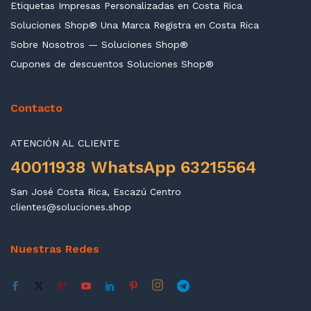
Etiquetas Impresas Personalizadas en Costa Rica
Soluciones Shop® Una Marca Registra en Costa Rica
Sobre Nosotros — Soluciones Shop®
Cupones de descuentos Soluciones Shop®
Contacto
ATENCIÓN AL CLIENTE
40011938 WhatsApp 63215564
San José Costa Rica, Escazú Centro
clientes@soluciones.shop
Nuestras Redes