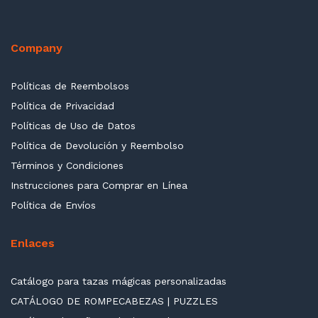
Company
Políticas de Reembolsos
Política de Privacidad
Políticas de Uso de Datos
Política de Devolución y Reembolso
Términos y Condiciones
Instrucciones para Comprar en Línea
Política de Envíos
Enlaces
Catálogo para tazas mágicas personalizadas
CATÁLOGO DE ROMPECABEZAS | PUZZLES