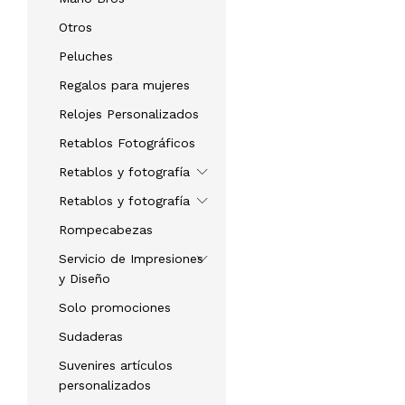
Otros
Peluches
Regalos para mujeres
Relojes Personalizados
Retablos Fotográficos
Retablos y fotografía
Retablos y fotografía
Rompecabezas
Servicio de Impresiones
y Diseño
Solo promociones
Sudaderas
Suvenires artículos
personalizados