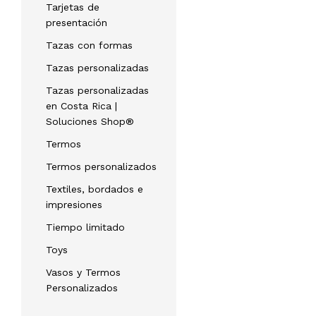
Tarjetas de
presentación
Tazas con formas
Tazas personalizadas
Tazas personalizadas
en Costa Rica |
Soluciones Shop®
Termos
Termos personalizados
Textiles, bordados e
impresiones
Tiempo limitado
Toys
Vasos y Termos
Personalizados