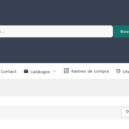
Bus
Rastreo de compra
Contact
Catálogos
Ofe
O