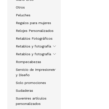
Otros
Peluches
Regalos para mujeres
Relojes Personalizados
Retablos Fotográficos
Retablos y fotografía
Retablos y fotografía
Rompecabezas
Servicio de Impresiones
y Diseño
Solo promociones
Sudaderas
Suvenires artículos
personalizados