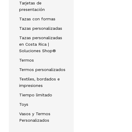
Tarjetas de
presentación
Tazas con formas
Tazas personalizadas
Tazas personalizadas
en Costa Rica |
Soluciones Shop®
Termos
Termos personalizados
Textiles, bordados e
impresiones
Tiempo limitado
Toys
Vasos y Termos
Personalizados