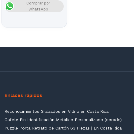
Comprar por
WhatsApp
Enlaces rápidos
Reconocimientos Grabados en Vidrio en Costa Rica
Gafete Pin Identificación Metálico Personalizado (dorado)
Puzzle Porta Retrato de Cartón 63 Piezas | En Costa Rica