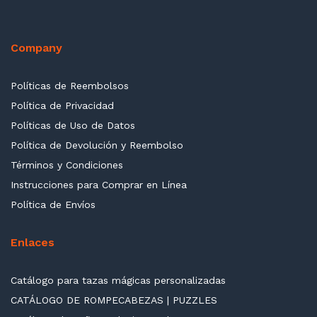
Company
Políticas de Reembolsos
Política de Privacidad
Políticas de Uso de Datos
Política de Devolución y Reembolso
Términos y Condiciones
Instrucciones para Comprar en Línea
Política de Envíos
Enlaces
Catálogo para tazas mágicas personalizadas
CATÁLOGO DE ROMPECABEZAS | PUZZLES