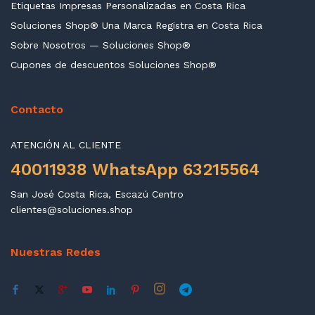
Etiquetas Impresas Personalizadas en Costa Rica
Soluciones Shop® Una Marca Registra en Costa Rica
Sobre Nosotros — Soluciones Shop®
Cupones de descuentos Soluciones Shop®
Contacto
ATENCIÓN AL CLIENTE
40011938 WhatsApp 63215564
San José Costa Rica, Escazú Centro
clientes@soluciones.shop
Nuestras Redes