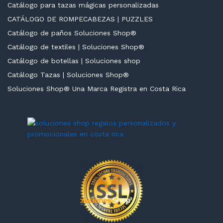
Catálogo para tazas mágicas personalizadas
CATÁLOGO DE ROMPECABEZAS | PUZZLES
Catálogo de paños Soluciones Shop®
Catálogo de textiles | Soluciones Shop®
Catálogo de botellas | Soluciones shop
Catálogo Tazas | Soluciones Shop®
Soluciones Shop® Una Marca Registra en Costa Rica