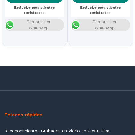
Exclusivo para clientes
Exclusivo para clientes
registrados
registrados
Comprar por
Comprar por
WhatsApp
WhatsApp
Enlaces rápidos
Reconocimientos Grabados en Vidrio en Costa Rica