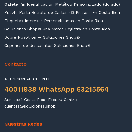
Gafete Pin Identificación Metálico Personalizado (dorado)
Puzzle Porta Retrato de Cartón 63 Piezas | En Costa Rica
Etiquetas Impresas Personalizadas en Costa Rica
Soluciones Shop® Una Marca Registra en Costa Rica
Sobre Nosotros — Soluciones Shop®
Cupones de descuentos Soluciones Shop®
Contacto
ATENCIÓN AL CLIENTE
40011938 WhatsApp 63215564
San José Costa Rica, Escazú Centro
clientes@soluciones.shop
Nuestras Redes