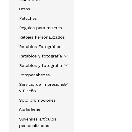
Otros
Peluches
Regalos para mujeres
Relojes Personalizados
Retablos Fotográficos
Retablos y fotografía
Retablos y fotografía
Rompecabezas
Servicio de Impresiones
y Diseño
Solo promociones
Sudaderas
Suvenires artículos
personalizados