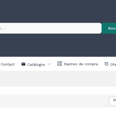
Bus
Rastreo de compra
Contact
Catálogos
Ofe
O