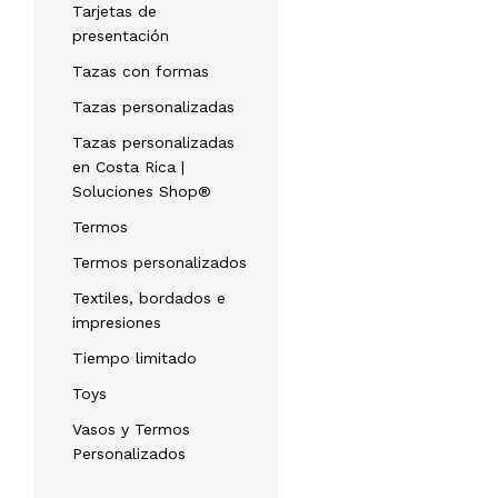
Tarjetas de
presentación
Tazas con formas
Tazas personalizadas
Tazas personalizadas
en Costa Rica |
Soluciones Shop®
Termos
Termos personalizados
Textiles, bordados e
impresiones
Tiempo limitado
Toys
Vasos y Termos
Personalizados