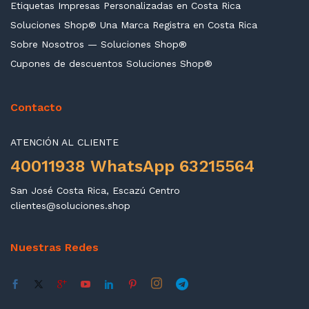
Etiquetas Impresas Personalizadas en Costa Rica
Soluciones Shop® Una Marca Registra en Costa Rica
Sobre Nosotros — Soluciones Shop®
Cupones de descuentos Soluciones Shop®
Contacto
ATENCIÓN AL CLIENTE
40011938 WhatsApp 63215564
San José Costa Rica, Escazú Centro
clientes@soluciones.shop
Nuestras Redes