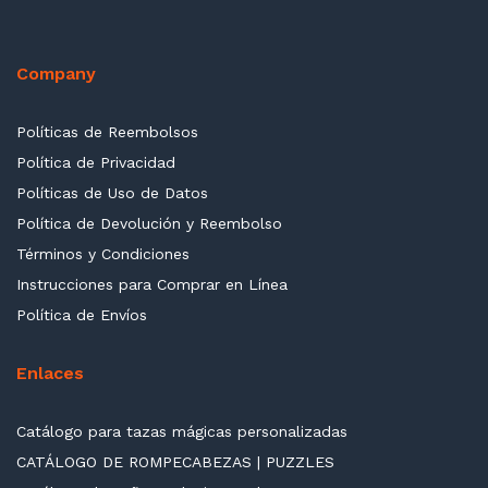
Company
Políticas de Reembolsos
Política de Privacidad
Políticas de Uso de Datos
Política de Devolución y Reembolso
Términos y Condiciones
Instrucciones para Comprar en Línea
Política de Envíos
Enlaces
Catálogo para tazas mágicas personalizadas
CATÁLOGO DE ROMPECABEZAS | PUZZLES