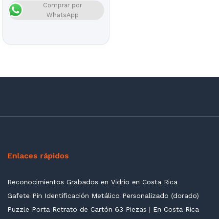
Comprar por
WhatsApp
Enlaces rápidos
Reconocimientos Grabados en Vidrio en Costa Rica
Gafete Pin Identificación Metálico Personalizado (dorado)
Puzzle Porta Retrato de Cartón 63 Piezas | En Costa Rica