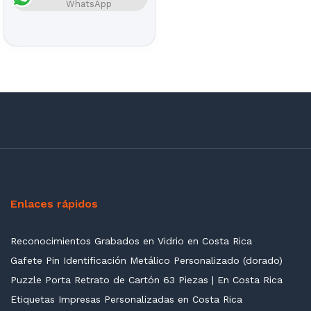
WhatsApp
Enlaces rápidos
Reconocimientos Grabados en Vidrio en Costa Rica
Gafete Pin Identificación Metálico Personalizado (dorado)
Puzzle Porta Retrato de Cartón 63 Piezas | En Costa Rica
Etiquetas Impresas Personalizadas en Costa Rica