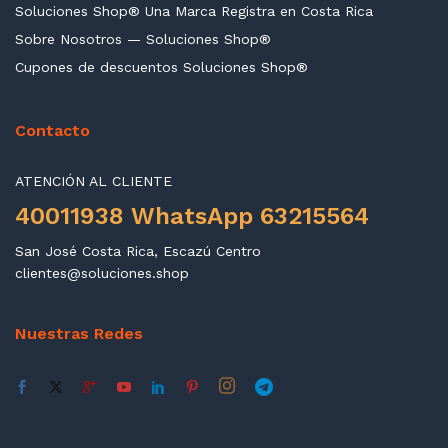
Soluciones Shop® Una Marca Registra en Costa Rica
Sobre Nosotros — Soluciones Shop®
Cupones de descuentos Soluciones Shop®
Contacto
ATENCIÓN AL CLIENTE
40011938 WhatsApp 63215564
San José Costa Rica, Escazú Centro
clientes@soluciones.shop
Nuestras Redes