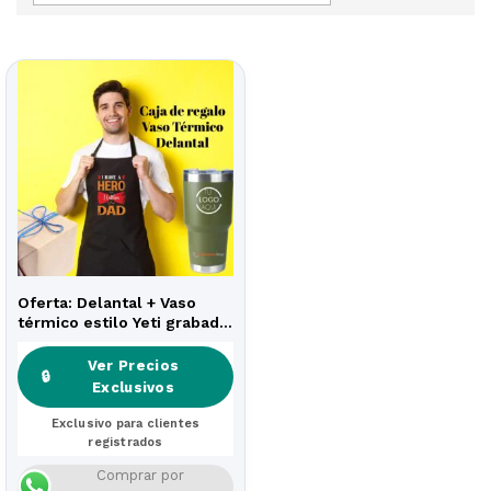
Oferta: Delantal + Vaso
térmico estilo Yeti grabado
Acero
Ver Precios
🔒
Exclusivos
Exclusivo para clientes
registrados
Comprar por