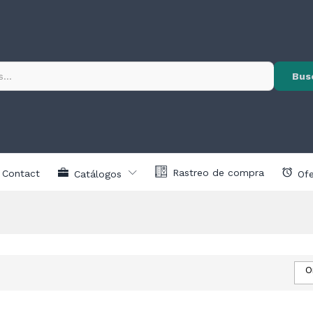
Bus
Rastreo de compra
Contact
Catálogos
Ofe
O