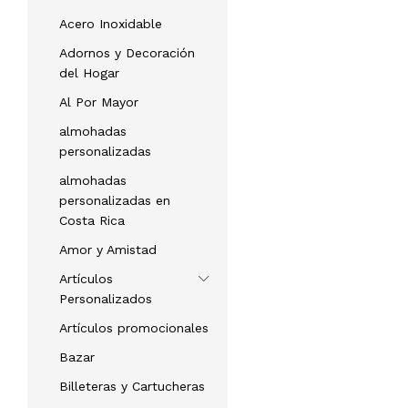
Acero Inoxidable
Adornos y Decoración
del Hogar
Al Por Mayor
almohadas
personalizadas
almohadas
personalizadas en
Costa Rica
Amor y Amistad
Artículos
Personalizados
Artículos promocionales
Bazar
Billeteras y Cartucheras