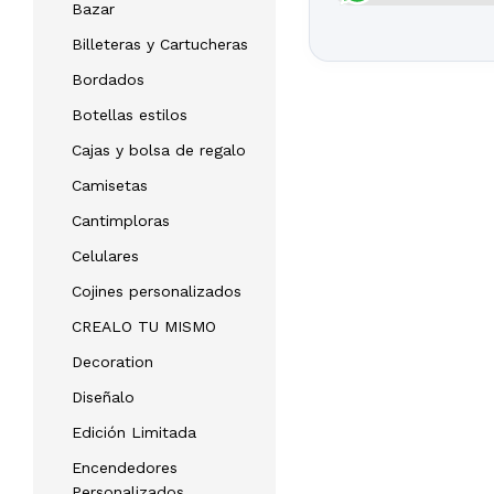
Bazar
Billeteras y Cartucheras
Bordados
Botellas estilos
Cajas y bolsa de regalo
Camisetas
Cantimploras
Celulares
Cojines personalizados
CREALO TU MISMO
Decoration
Diseñalo
Edición Limitada
Encendedores
Personalizados