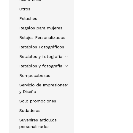
Otros
Peluches
Regalos para mujeres
Relojes Personalizados
Retablos Fotográficos
Retablos y fotografía
Retablos y fotografía
Rompecabezas
Servicio de Impresiones
y Diseño
Solo promociones
Sudaderas
Suvenires artículos
personalizados