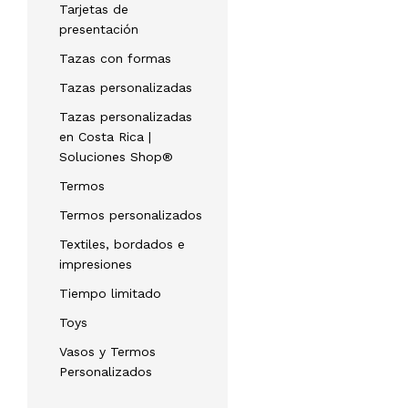
Tarjetas de
presentación
Tazas con formas
Tazas personalizadas
Tazas personalizadas
en Costa Rica |
Soluciones Shop®
Termos
Termos personalizados
Textiles, bordados e
impresiones
Tiempo limitado
Toys
Vasos y Termos
Personalizados