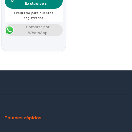
🔒
Exclusivos
Exclusivo para clientes
registrados
Comprar por
WhatsApp
Enlaces rápidos