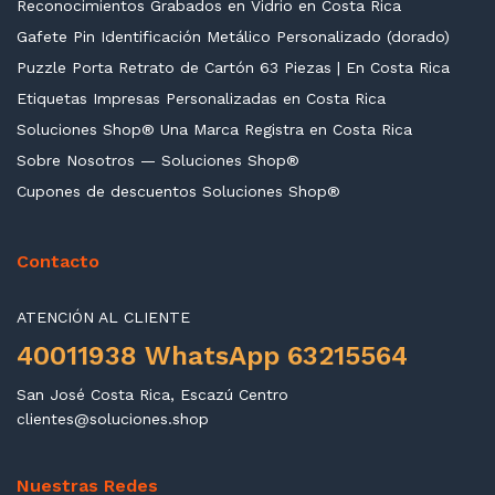
Reconocimientos Grabados en Vidrio en Costa Rica
Gafete Pin Identificación Metálico Personalizado (dorado)
Puzzle Porta Retrato de Cartón 63 Piezas | En Costa Rica
Etiquetas Impresas Personalizadas en Costa Rica
Soluciones Shop® Una Marca Registra en Costa Rica
Sobre Nosotros — Soluciones Shop®
Cupones de descuentos Soluciones Shop®
Contacto
ATENCIÓN AL CLIENTE
40011938 WhatsApp 63215564
San José Costa Rica, Escazú Centro
clientes@soluciones.shop
Nuestras Redes