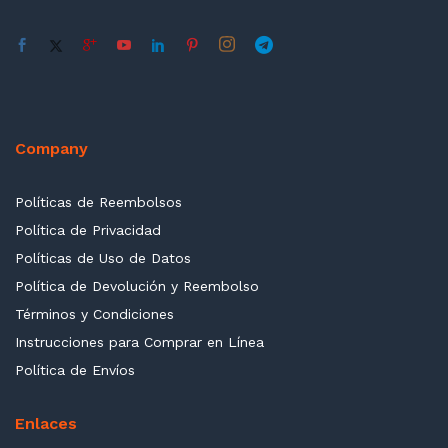
Company
Políticas de Reembolsos
Política de Privacidad
Políticas de Uso de Datos
Política de Devolución y Reembolso
Términos y Condiciones
Instrucciones para Comprar en Línea
Política de Envíos
Enlaces