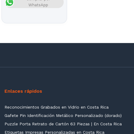
WhatsApp
Enlaces rápidos
Reconocimientos Grabados en Vidrio en Costa Rica
Gafete Pin Identificación Metálico Personalizado (dorado)
Puzzle Porta Retrato de Cartón 63 Piezas | En Costa Rica
Etiquetas Impresas Personalizadas en Costa Rica