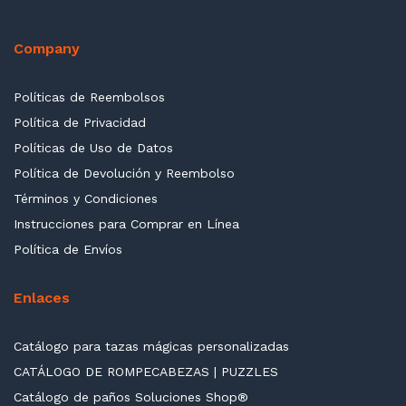
Company
Políticas de Reembolsos
Política de Privacidad
Políticas de Uso de Datos
Política de Devolución y Reembolso
Términos y Condiciones
Instrucciones para Comprar en Línea
Política de Envíos
Enlaces
Catálogo para tazas mágicas personalizadas
CATÁLOGO DE ROMPECABEZAS | PUZZLES
Catálogo de paños Soluciones Shop®