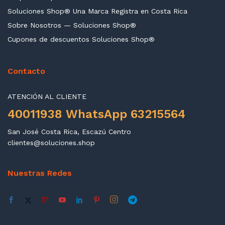
Soluciones Shop® Una Marca Registra en Costa Rica
Sobre Nosotros — Soluciones Shop®
Cupones de descuentos Soluciones Shop®
Contacto
ATENCIÓN AL CLIENTE
40011938 WhatsApp 63215564
San José Costa Rica, Escazú Centro
clientes@soluciones.shop
Nuestras Redes