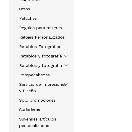
Otros
Peluches
Regalos para mujeres
Relojes Personalizados
Retablos Fotográficos
Retablos y fotografía
Retablos y fotografía
Rompecabezas
Servicio de Impresiones
y Diseño
Solo promociones
Sudaderas
Suvenires artículos
personalizados