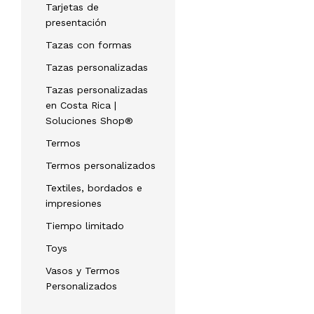
Tarjetas de
presentación
Tazas con formas
Tazas personalizadas
Tazas personalizadas
en Costa Rica |
Soluciones Shop®
Termos
Termos personalizados
Textiles, bordados e
impresiones
Tiempo limitado
Toys
Vasos y Termos
Personalizados