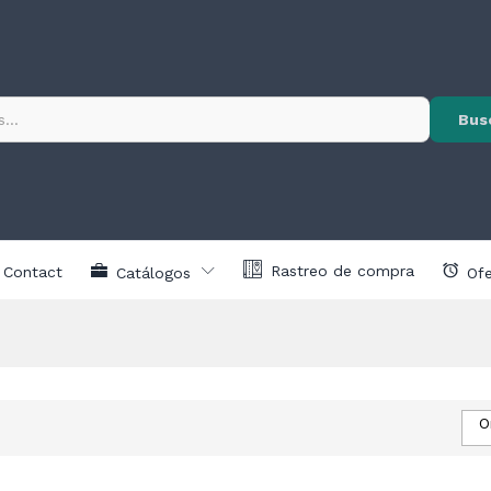
Bus
Rastreo de compra
Contact
Catálogos
Ofe
O