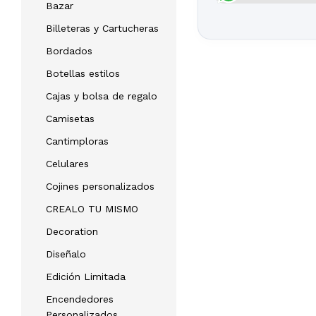
Bazar
Billeteras y Cartucheras
Bordados
Botellas estilos
Cajas y bolsa de regalo
Camisetas
Cantimploras
Celulares
Cojines personalizados
CREALO TU MISMO
Decoration
Diseñalo
Edición Limitada
Encendedores
Personalizados