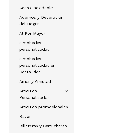
Acero Inoxidable
Adornos y Decoración
del Hogar
Al Por Mayor
almohadas
personalizadas
almohadas
personalizadas en
Costa Rica
Amor y Amistad
Artículos
Personalizados
Artículos promocionales
Bazar
Billeteras y Cartucheras