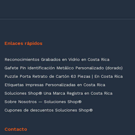
Enlaces rápidos
Reconocimientos Grabados en Vidrio en Costa Rica
Gafete Pin Identificación Metálico Personalizado (dorado)
Puzzle Porta Retrato de Cartón 63 Piezas | En Costa Rica
Etiquetas Impresas Personalizadas en Costa Rica
Soluciones Shop® Una Marca Registra en Costa Rica
Sobre Nosotros — Soluciones Shop®
Cupones de descuentos Soluciones Shop®
Contacto