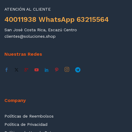
ATENCIÓN AL CLIENTE
40011938 WhatsApp 63215564
San José Costa Rica, Escazú Centro
clientes@soluciones.shop
Nuestras Redes
Company
Políticas de Reembolsos
Política de Privacidad