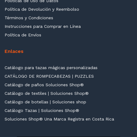
Políticas de Uso de Datos
Política de Devolución y Reembolso
Términos y Condiciones
Instrucciones para Comprar en Línea
Política de Envíos
Enlaces
Catálogo para tazas mágicas personalizadas
CATÁLOGO DE ROMPECABEZAS | PUZZLES
Catálogo de paños Soluciones Shop®
Catálogo de textiles | Soluciones Shop®
Catálogo de botellas | Soluciones shop
Catálogo Tazas | Soluciones Shop®
Soluciones Shop® Una Marca Registra en Costa Rica