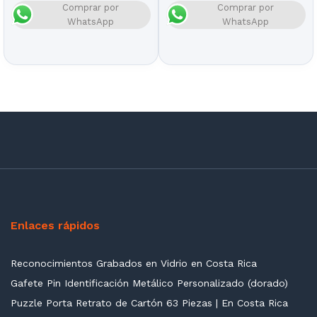
Comprar por
Comprar por
WhatsApp
WhatsApp
Enlaces rápidos
Reconocimientos Grabados en Vidrio en Costa Rica
Gafete Pin Identificación Metálico Personalizado (dorado)
Puzzle Porta Retrato de Cartón 63 Piezas | En Costa Rica