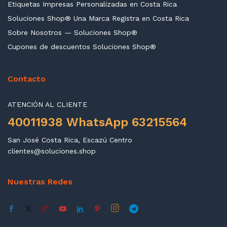
Etiquetas Impresas Personalizadas en Costa Rica
Soluciones Shop® Una Marca Registra en Costa Rica
Sobre Nosotros — Soluciones Shop®
Cupones de descuentos Soluciones Shop®
Contacto
ATENCIÓN AL CLIENTE
40011938 WhatsApp 63215564
San José Costa Rica, Escazú Centro
clientes@soluciones.shop
Nuestras Redes