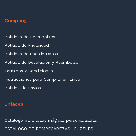
Company
Políticas de Reembolsos
Política de Privacidad
Políticas de Uso de Datos
Política de Devolución y Reembolso
Términos y Condiciones
Instrucciones para Comprar en Línea
Política de Envíos
Enlaces
Catálogo para tazas mágicas personalizadas
CATÁLOGO DE ROMPECABEZAS | PUZZLES