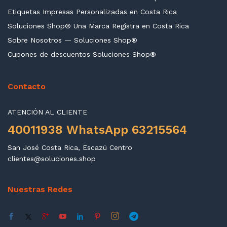
Etiquetas Impresas Personalizadas en Costa Rica
Soluciones Shop® Una Marca Registra en Costa Rica
Sobre Nosotros — Soluciones Shop®
Cupones de descuentos Soluciones Shop®
Contacto
ATENCIÓN AL CLIENTE
40011938 WhatsApp 63215564
San José Costa Rica, Escazú Centro
clientes@soluciones.shop
Nuestras Redes