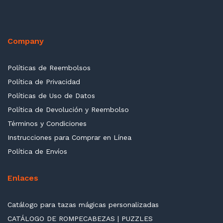
Company
Políticas de Reembolsos
Política de Privacidad
Políticas de Uso de Datos
Política de Devolución y Reembolso
Términos y Condiciones
Instrucciones para Comprar en Línea
Política de Envíos
Enlaces
Catálogo para tazas mágicas personalizadas
CATÁLOGO DE ROMPECABEZAS | PUZZLES