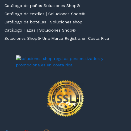
Catálogo de paños Soluciones Shop®
Catálogo de textiles | Soluciones Shop®
Catálogo de botellas | Soluciones shop
Catálogo Tazas | Soluciones Shop®
Soluciones Shop® Una Marca Registra en Costa Rica