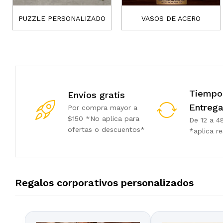
PUZZLE PERSONALIZADO
VASOS DE ACERO
Tiempo
Envios gratis
Entreg
Por compra mayor a
$150 *No aplica para
De 12 a 4
ofertas o descuentos*
*aplica re
Regalos corporativos personalizados