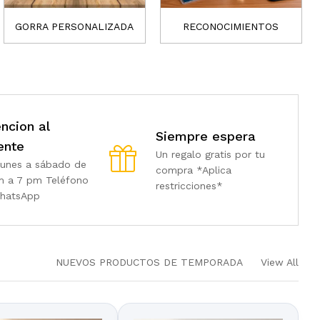
GORRA PERSONALIZADA
RECONOCIMIENTOS
ncion al
Siempre espera
ente
Un regalo gratis por tu
lunes a sábado de
compra *Aplica
m a 7 pm Teléfono
restricciones*
hatsApp
NUEVOS PRODUCTOS DE TEMPORADA
View All