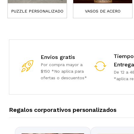
PUZZLE PERSONALIZADO
VASOS DE ACERO
Tiempo
Envios gratis
Entreg
Por compra mayor a
$150 *No aplica para
De 12 a 4
ofertas o descuentos*
*aplica re
Regalos corporativos personalizados