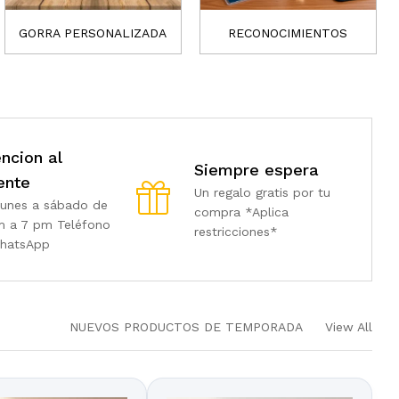
GORRA PERSONALIZADA
RECONOCIMIENTOS
ncion al
Siempre espera
ente
Un regalo gratis por tu
lunes a sábado de
compra *Aplica
m a 7 pm Teléfono
restricciones*
hatsApp
NUEVOS PRODUCTOS DE TEMPORADA
View All