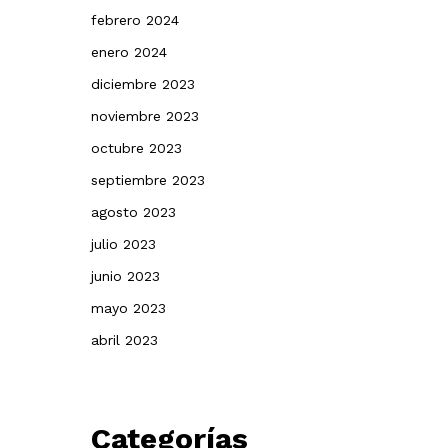
febrero 2024
enero 2024
diciembre 2023
noviembre 2023
octubre 2023
septiembre 2023
agosto 2023
julio 2023
junio 2023
mayo 2023
abril 2023
Categorías