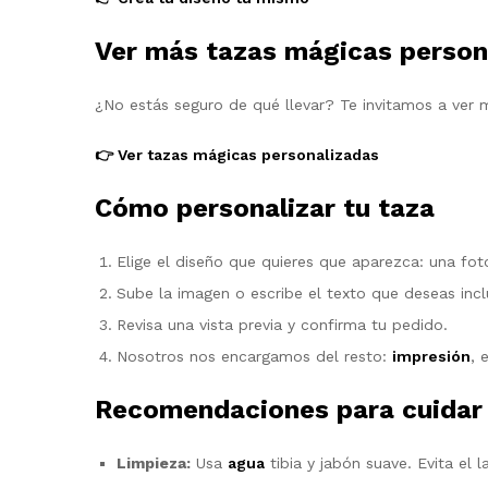
Ver más tazas mágicas person
¿No estás seguro de qué llevar? Te invitamos a ver
👉 Ver tazas mágicas personalizadas
Cómo personalizar tu taza
Elige el diseño que quieres que aparezca: una foto
Sube la imagen o escribe el texto que deseas inclu
Revisa una vista previa y confirma tu pedido.
Nosotros nos encargamos del resto:
impresión
, 
Recomendaciones para cuidar 
Limpieza:
Usa
agua
tibia y jabón suave. Evita el 