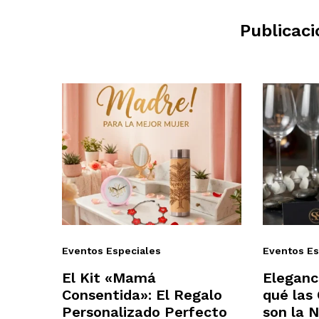
Publicaci
Eventos Especiales
Eventos Es
El Kit «Mamá
Eleganc
Consentida»: El Regalo
qué las
Personalizado Perfecto
son la 