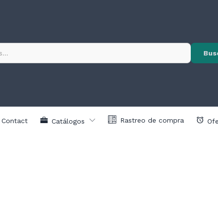
Bus
Rastreo de compra
Contact
Catálogos
Ofe