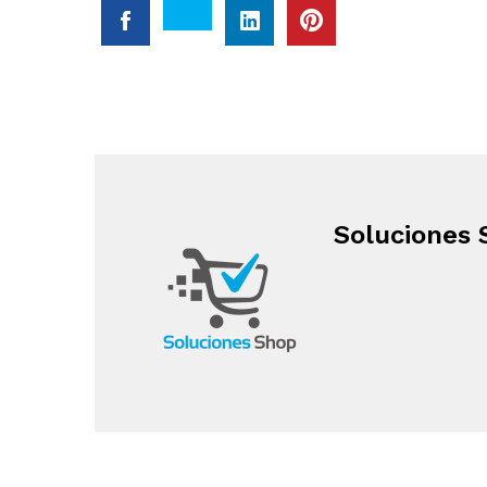
Soluciones