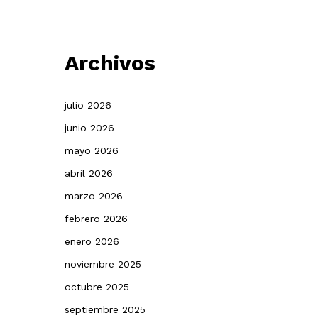
Archivos
julio 2026
junio 2026
mayo 2026
abril 2026
marzo 2026
febrero 2026
enero 2026
noviembre 2025
octubre 2025
septiembre 2025