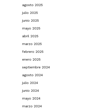
agosto 2025
julio 2025
junio 2025
mayo 2025
abril 2025
marzo 2025
febrero 2025
enero 2025
septiembre 2024
agosto 2024
julio 2024
junio 2024
mayo 2024
marzo 2024