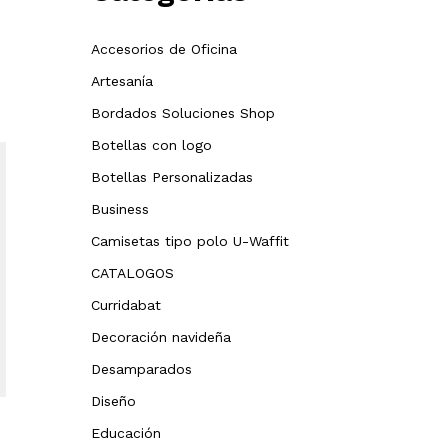
Accesorios de Oficina
Artesanía
Bordados Soluciones Shop
Botellas con logo
Botellas Personalizadas
Business
Camisetas tipo polo U-Waffit
CATALOGOS
Curridabat
Decoración navideña
Desamparados
Diseño
Educación