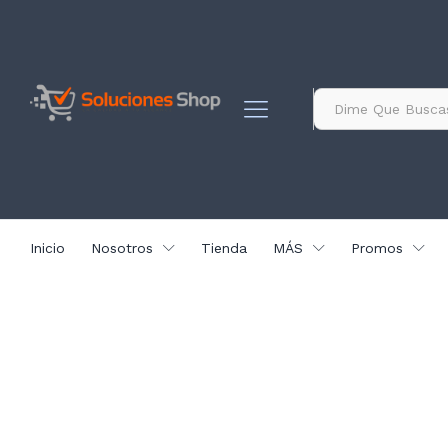
contenido
Todo
Inicio
Nosotros
Tienda
MÁS
Promos