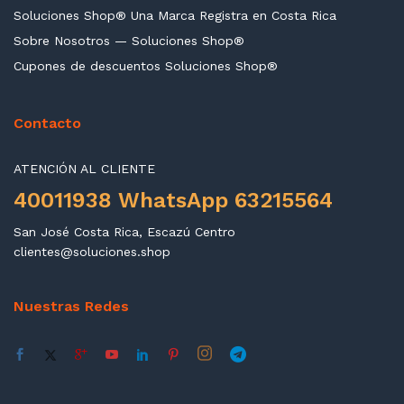
Soluciones Shop® Una Marca Registra en Costa Rica
Sobre Nosotros — Soluciones Shop®
Cupones de descuentos Soluciones Shop®
Contacto
ATENCIÓN AL CLIENTE
40011938 WhatsApp 63215564
San José Costa Rica, Escazú Centro
clientes@soluciones.shop
Nuestras Redes