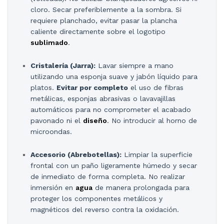
cloro. Secar preferiblemente a la sombra. Si
requiere planchado, evitar pasar la plancha
caliente directamente sobre el logotipo
sublimado
.
Cristalería (Jarra):
Lavar siempre a mano
utilizando una esponja suave y jabón líquido para
platos.
Evitar por completo
el uso de fibras
metálicas, esponjas abrasivas o lavavajillas
automáticos para no comprometer el acabado
pavonado ni el
diseño
. No introducir al horno de
microondas.
Accesorio (Abrebotellas):
Limpiar la superficie
frontal con un paño ligeramente húmedo y secar
de inmediato de forma completa. No realizar
inmersión en
agua
de manera prolongada para
proteger los componentes metálicos y
magnéticos del reverso contra la oxidación.