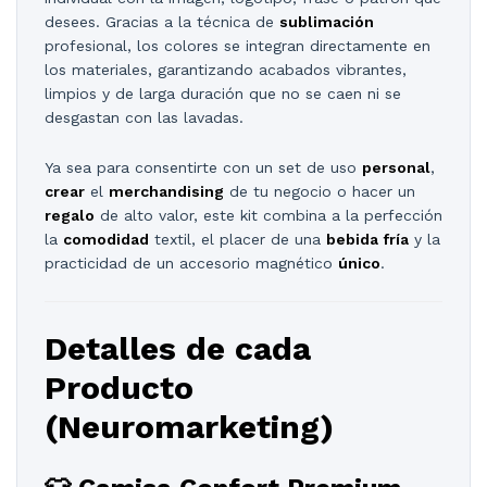
desees. Gracias a la técnica de
sublimación
profesional, los colores se integran directamente en
los materiales, garantizando acabados vibrantes,
limpios y de larga duración que no se caen ni se
desgastan con las lavadas.
Ya sea para consentirte con un set de uso
personal
,
crear
el
merchandising
de tu negocio o hacer un
regalo
de alto valor, este kit combina a la perfección
la
comodidad
textil, el placer de una
bebida fría
y la
practicidad de un accesorio magnético
único
.
Detalles de cada
Producto
(Neuromarketing)