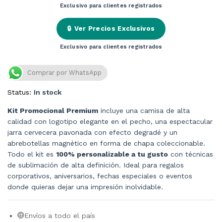
Exclusivo para clientes registrados
🔒
Ver Precios Exclusivos
Exclusivo para clientes registrados
Comprar por WhatsApp
Status:
In stock
Kit Promocional Premium
incluye una camisa de alta
calidad con logotipo elegante en el pecho, una espectacular
jarra cervecera pavonada con efecto degradé y un
abrebotellas magnético en forma de chapa coleccionable.
Todo el kit es
100% personalizable a tu gusto
con técnicas
de sublimación de alta definición. Ideal para regalos
corporativos, aniversarios, fechas especiales o eventos
donde quieras dejar una impresión inolvidable.
Envíos a todo el país