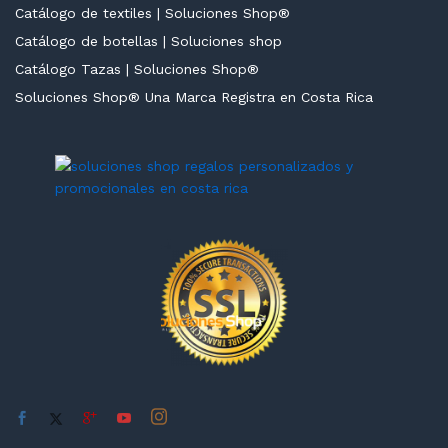
Catálogo de textiles | Soluciones Shop®
Catálogo de botellas | Soluciones shop
Catálogo Tazas | Soluciones Shop®
Soluciones Shop® Una Marca Registra en Costa Rica