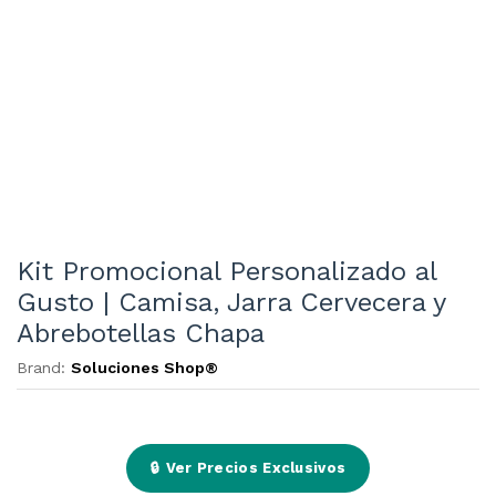
Kit Promocional Personalizado al
Gusto | Camisa, Jarra Cervecera y
Abrebotellas Chapa
Brand:
Soluciones Shop®
🔒
Ver Precios Exclusivos