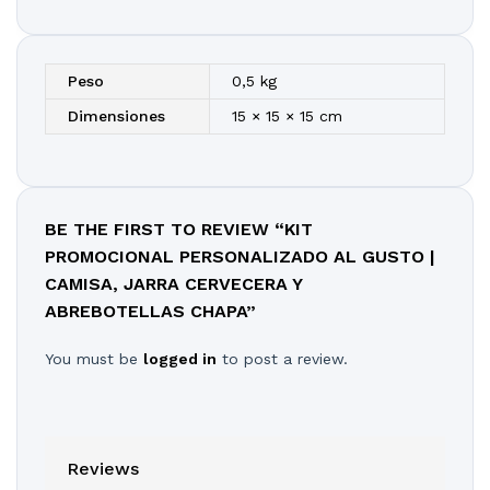
Peso
0,5 kg
Dimensiones
15 × 15 × 15 cm
BE THE FIRST TO REVIEW “KIT
PROMOCIONAL PERSONALIZADO AL GUSTO |
CAMISA, JARRA CERVECERA Y
ABREBOTELLAS CHAPA”
You must be
logged in
to post a review.
Reviews