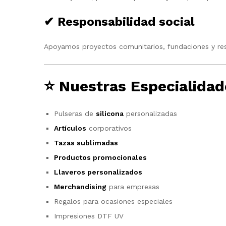
✔ Responsabilidad social
Apoyamos proyectos comunitarios, fundaciones y res
⭐
Nuestras Especialidad
Pulseras de
silicona
personalizadas
Artículos
corporativos
Tazas sublimadas
Productos promocionales
Llaveros personalizados
Merchandising
para empresas
Regalos para ocasiones especiales
Impresiones DTF UV