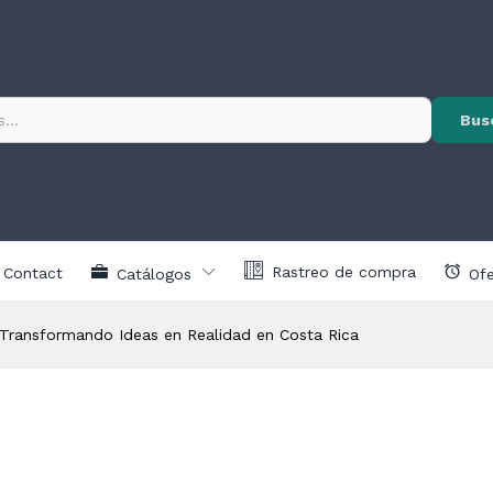
Bus
Rastreo de compra
Contact
Catálogos
Ofe
ransformando Ideas en Realidad en Costa Rica