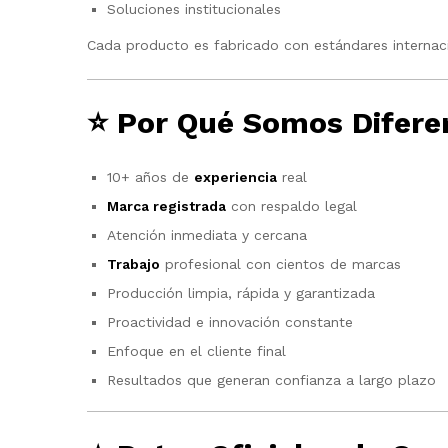
Soluciones institucionales
Cada producto es fabricado con estándares internaci
⭐
Por Qué Somos Difere
10+ años de
experiencia
real
Marca registrada
con respaldo legal
Atención inmediata y cercana
Trabajo
profesional con cientos de marcas
Producción limpia, rápida y garantizada
Proactividad e innovación constante
Enfoque en el cliente final
Resultados que generan confianza a largo plazo