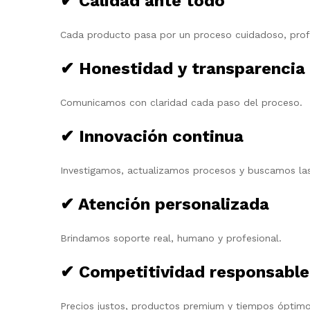
✔ Calidad ante todo
Cada producto pasa por un proceso cuidadoso, profe
✔ Honestidad y transparencia
Comunicamos con claridad cada paso del proceso.
✔ Innovación continua
Investigamos, actualizamos procesos y buscamos las
✔ Atención personalizada
Brindamos soporte real, humano y profesional.
✔ Competitividad responsable
Precios justos, productos premium y tiempos óptimo