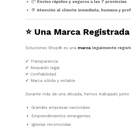
📦
Envíos rápidos y seguros a las 7 provincias
💬
Atención al cliente inmediata, humana y pro
⭐
Una Marca Registrada d
Soluciones Shop® es una
marca
legalmente regist
✔ Transparencia
✔ Respaldo legal
✔ Confiabilidad
✔ Marca sólida y estable
Durante más de una década, hemos trabajado junto 
Grandes empresas nacionales
Emprendimientos emergentes
Iglesias reconocidas