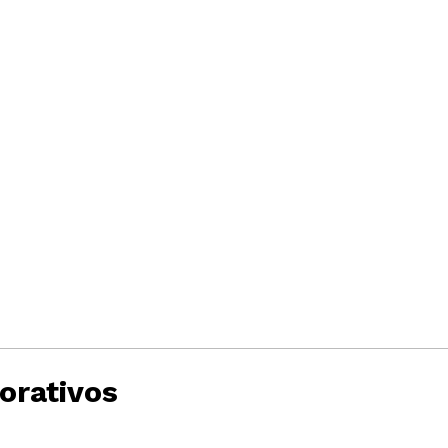
orativos