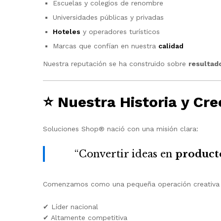
Escuelas y colegios de renombre
Universidades públicas y privadas
Hoteles
y operadores turísticos
Marcas que confían en nuestra
calidad
Nuestra reputación se ha construido sobre
resultad
⭐
Nuestra Historia y Cr
Soluciones Shop® nació con una misión clara:
“Convertir ideas en
product
Comenzamos como una pequeña operación creativa y
✔ Líder nacional
✔ Altamente competitiva