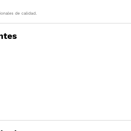
onales de calidad.
ntes