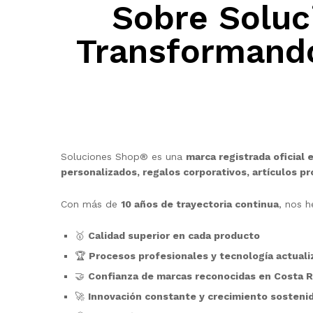
Sobre Solu
Transformando
Soluciones Shop® es una
marca registrada oficial 
personalizados, regalos corporativos, artículos p
Con más de
10 años de trayectoria continua
, nos 
🥇
Calidad superior en cada producto
🏆
Procesos profesionales y tecnología actuali
🤝
Confianza de marcas reconocidas en Costa R
🚀
Innovación constante y crecimiento sosteni