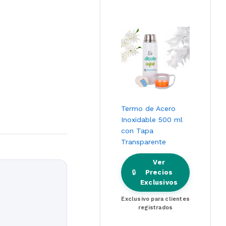
Termo de Acero
Inoxidable 500 ml
con Tapa
Transparente
Ver
🔒
Precios
Exclusivos
Exclusivo para clientes
registrados