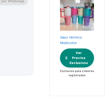
 por WhatsApp
Vaso térmico
Multicolor
Ver
🔒
Precios
Exclusivos
Exclusivo para clientes
registrados