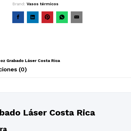
Brand:
Vasos térmicos
 oz Grabado Láser Costa Rica
ciones (0)
bado Láser Costa Rica
ra