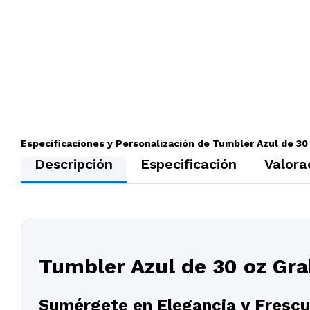
Especificaciones y Personalización de Tumbler Azul de 30
Descripción
Especificación
Valora
Tumbler Azul de 30 oz Gra
Sumérgete en Elegancia y Frescu