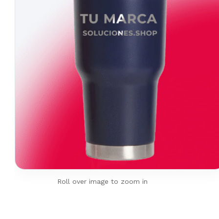
Roll over image to zoom in