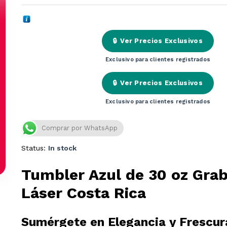
🔒
Ver Precios Exclusivos
Exclusivo para clientes registrados
🔒
Ver Precios Exclusivos
Exclusivo para clientes registrados
Comprar por WhatsApp
Status:
In stock
Tumbler Azul de 30 oz Gra
Láser Costa Rica
Sumérgete en Elegancia y Frescur