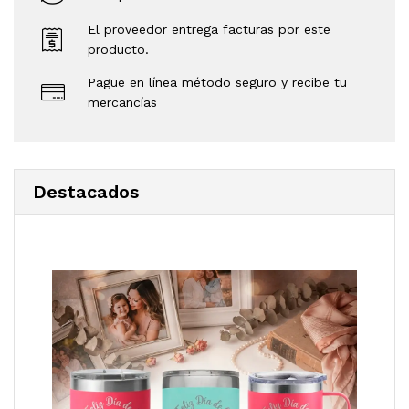
El proveedor entrega facturas por este
producto.
Pague en línea método seguro y recibe tu
mercancías
Destacados