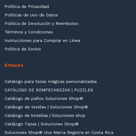
Política de Privacidad
Políticas de Uso de Datos
Política de Devolución y Reembolso
Términos y Condiciones
Instrucciones para Comprar en Línea
Política de Envíos
Enlaces
Catálogo para tazas mágicas personalizadas
CATÁLOGO DE ROMPECABEZAS | PUZZLES
Catálogo de paños Soluciones Shop®
Catálogo de textiles | Soluciones Shop®
Catálogo de botellas | Soluciones shop
Catálogo Tazas | Soluciones Shop®
Soluciones Shop® Una Marca Registra en Costa Rica