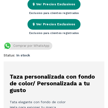
🔒
Ver Precios Exclusivos
Exclusivo para clientes registrados
🔒
Ver Precios Exclusivos
Exclusivo para clientes registrados
Comprar por WhatsApp
Status:
In stock
Taza personalizada con fondo
de color/ Personalizada a tu
gusto
Tata elegante con fondo de color
Igela para exponer tu marca