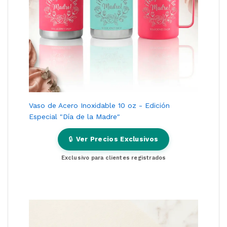
Vaso de Acero Inoxidable 10 oz - Edición
Especial "Día de la Madre"
🔒
Ver Precios Exclusivos
Exclusivo para clientes registrados