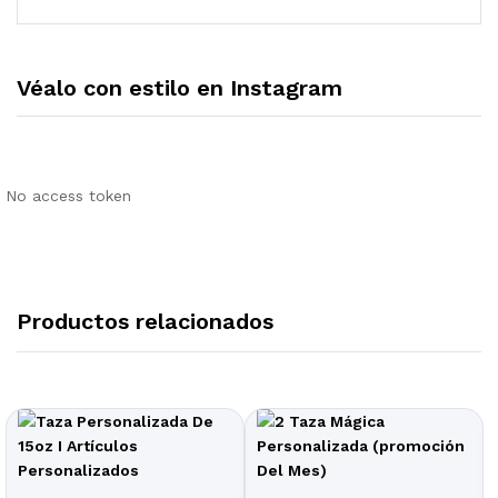
Véalo con estilo en Instagram
No access token
Productos relacionados