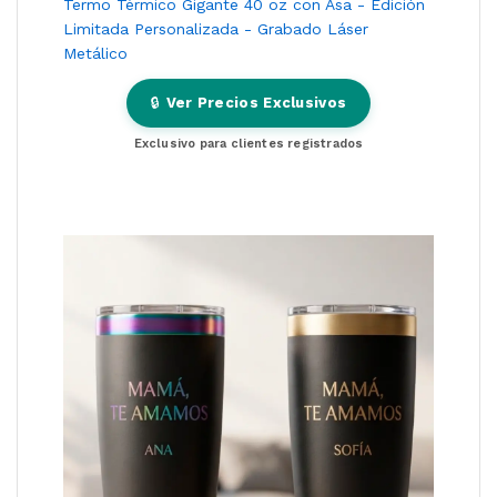
Termo Térmico Gigante 40 oz con Asa - Edición
Limitada Personalizada - Grabado Láser
Metálico
🔒
Ver Precios Exclusivos
Exclusivo para clientes registrados