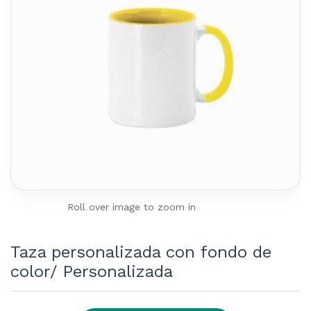
Roll over image to zoom in
Taza personalizada con fondo de
color/ Personalizada