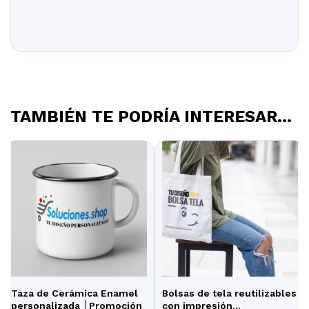
TAMBIÉN TE PODRÍA INTERESAR...
Taza de Cerámica Enamel
Bolsas de tela reutilizables
personalizada │Promoción
con impresión