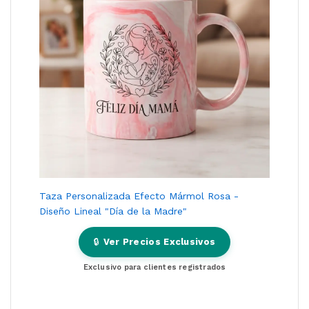
Taza Personalizada Efecto Mármol Rosa -
Diseño Lineal "Día de la Madre"
🔒
Ver Precios Exclusivos
Exclusivo para clientes registrados