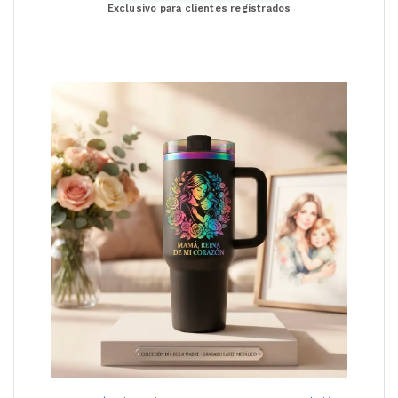
Exclusivo para clientes registrados