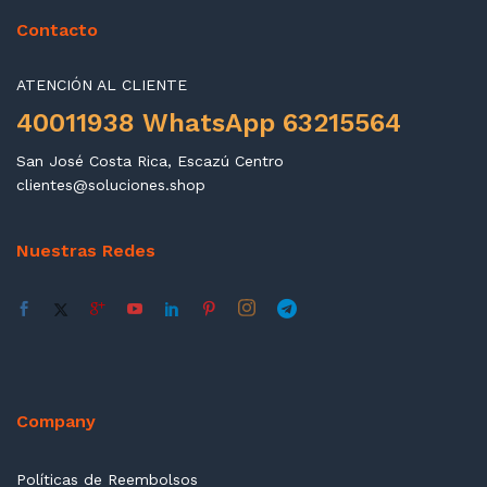
Contacto
ATENCIÓN AL CLIENTE
40011938 WhatsApp 63215564
San José Costa Rica, Escazú Centro
clientes@soluciones.shop
Nuestras Redes
Company
Políticas de Reembolsos