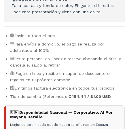
Taza con asa y fondo de color, Elegante, diferentes
Excelente presentación y viene con una cajita
Envíos a todo el país
Para envíos a domicilio, el pago se realiza por
adelantado al 100%
Retiro personal en Escazú: reserva abonando el 50% y
cancela el saldo al retirar
¡Paga en línea y recibe un cupón de descuento o
regalos en tu próxima compra!
Emitimos factura electrónica en todos tus pedidos
Tipo de cambio (Referencia):
₡454.44 / $1.00 USD
🇨🇷 Disponibilidad Nacional — Corporativo, Al Por
Mayor y Detalle
Logística optimizada desde nuestras oficinas en Escazú