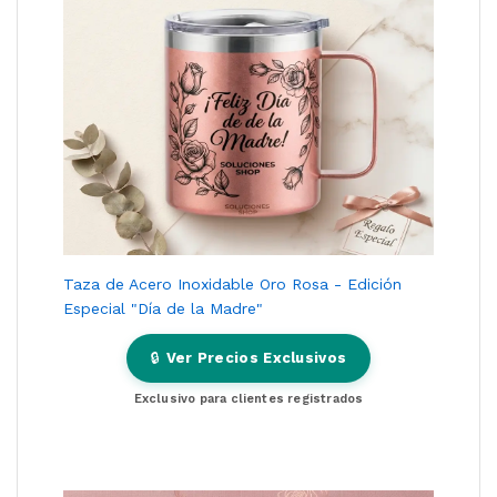
Taza de Acero Inoxidable Oro Rosa - Edición
Especial "Día de la Madre"
🔒
Ver Precios Exclusivos
Exclusivo para clientes registrados