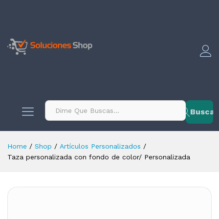
contenido
Buscar
Home
/
Shop
/
Artículos Personalizados
/
Taza personalizada con fondo de color/ Personalizada