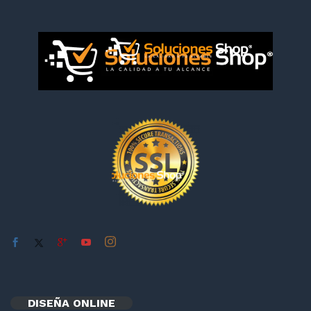
DISEÑA ONLINE