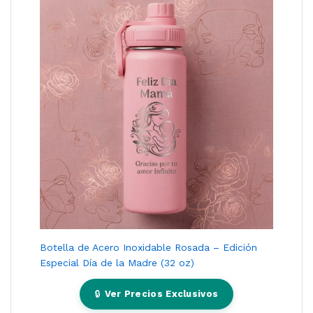
Botella de Acero Inoxidable Rosada – Edición
Especial Día de la Madre (32 oz)
🔒
Ver Precios Exclusivos