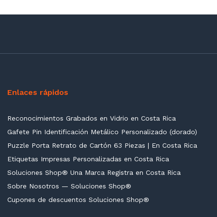
Enlaces rápidos
Reconocimientos Grabados en Vidrio en Costa Rica
Gafete Pin Identificación Metálico Personalizado (dorado)
Puzzle Porta Retrato de Cartón 63 Piezas | En Costa Rica
Etiquetas Impresas Personalizadas en Costa Rica
Soluciones Shop® Una Marca Registra en Costa Rica
Sobre Nosotros — Soluciones Shop®
Cupones de descuentos Soluciones Shop®