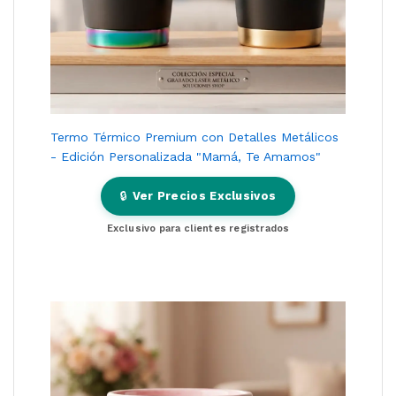
Termo Térmico Premium con Detalles Metálicos
- Edición Personalizada "Mamá, Te Amamos"
🔒
Ver Precios Exclusivos
Exclusivo para clientes registrados