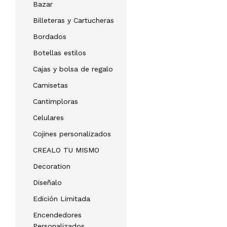
Bazar
Billeteras y Cartucheras
Bordados
Botellas estilos
Cajas y bolsa de regalo
Camisetas
Cantimploras
Celulares
Cojines personalizados
CREALO TU MISMO
Decoration
Diseñalo
Edición Limitada
Encendedores
Personalizados