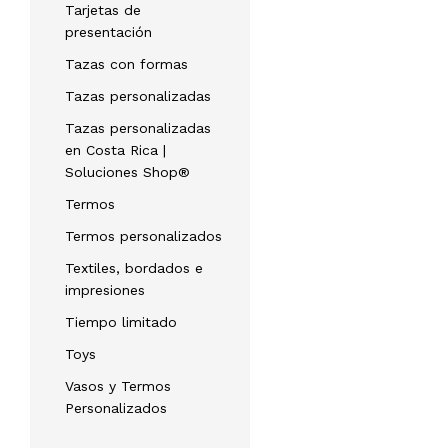
Tarjetas de
presentación
Tazas con formas
Tazas personalizadas
Tazas personalizadas
en Costa Rica |
Soluciones Shop®
Termos
Termos personalizados
Textiles, bordados e
impresiones
Tiempo limitado
Toys
Vasos y Termos
Personalizados