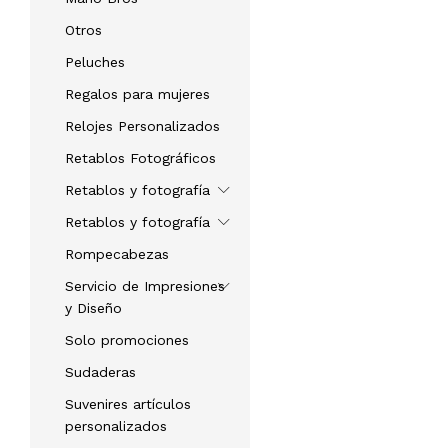
Otros
Peluches
Regalos para mujeres
Relojes Personalizados
Retablos Fotográficos
Retablos y fotografía
Retablos y fotografía
Rompecabezas
Servicio de Impresiones
y Diseño
Solo promociones
Sudaderas
Suvenires artículos
personalizados