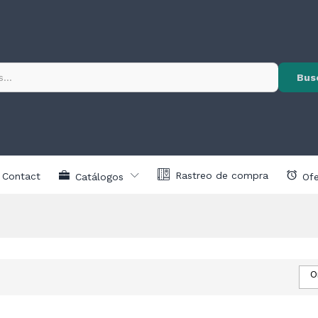
Bus
Rastreo de compra
Contact
Catálogos
Ofe
O