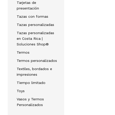
Tarjetas de
presentación
Tazas con formas
Tazas personalizadas
Tazas personalizadas
en Costa Rica |
Soluciones Shop®
Termos
Termos personalizados
Textiles, bordados e
impresiones
Tiempo limitado
Toys
Vasos y Termos
Personalizados