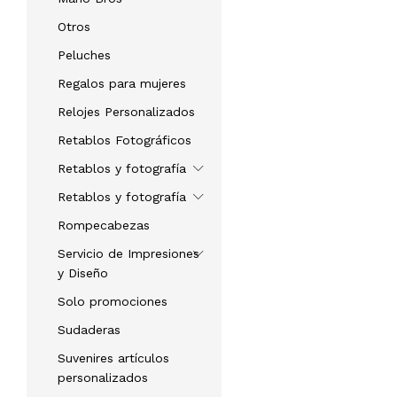
Otros
Peluches
Regalos para mujeres
Relojes Personalizados
Retablos Fotográficos
Retablos y fotografía
Retablos y fotografía
Rompecabezas
Servicio de Impresiones
y Diseño
Solo promociones
Sudaderas
Suvenires artículos
personalizados