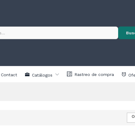
Bus
Rastreo de compra
Contact
Catálogos
Ofe
O